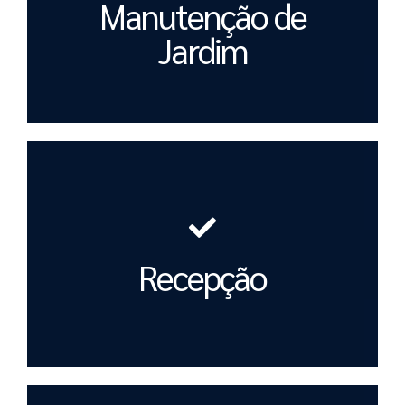
Manutenção de
Jardim
Recepção