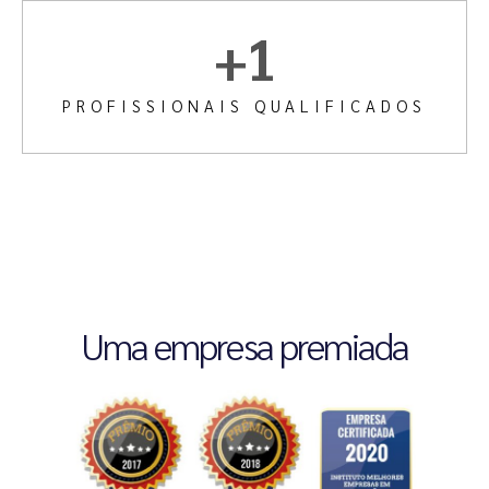
+
1
PROFISSIONAIS QUALIFICADOS
Uma empresa premiada