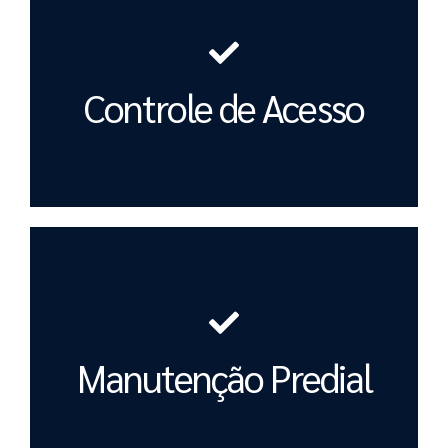
Controle de Acesso
Manutenção Predial