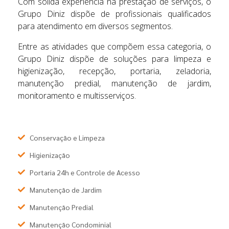
Com sólida experiência na prestação de serviços, o
Grupo Diniz dispõe de profissionais qualificados
para atendimento em diversos segmentos.
Entre as atividades que compõem essa categoria, o
Grupo Diniz dispõe de soluções para limpeza e
higienização, recepção, portaria, zeladoria,
manutenção predial, manutenção de jardim,
monitoramento e multisserviços.
Conservação e Limpeza
Higienização
Portaria 24h e Controle de Acesso
Manutenção de Jardim
Manutenção Predial
Manutenção Condominial