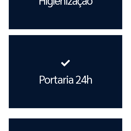
Portaria 24h