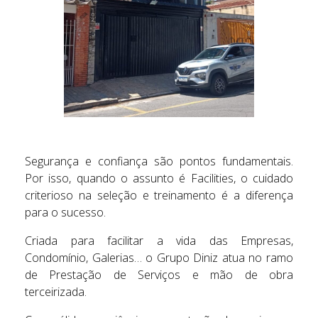
Segurança e confiança são pontos fundamentais.
Por isso, quando o assunto é Facilities, o cuidado
criterioso na seleção e treinamento é a diferença
para o sucesso.
Criada para facilitar a vida das Empresas,
Condomínio, Galerias… o Grupo Diniz atua no ramo
de Prestação de Serviços e mão de obra
terceirizada.