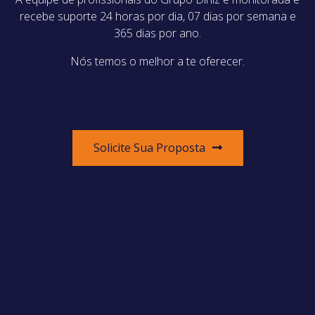
recebe suporte 24 horas por dia, 07 dias por semana e
365 dias por ano.
Nós temos o melhor a te oferecer.
Solicite Sua Proposta