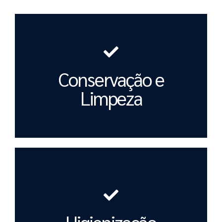
Conservação e
Limpeza
Higienização