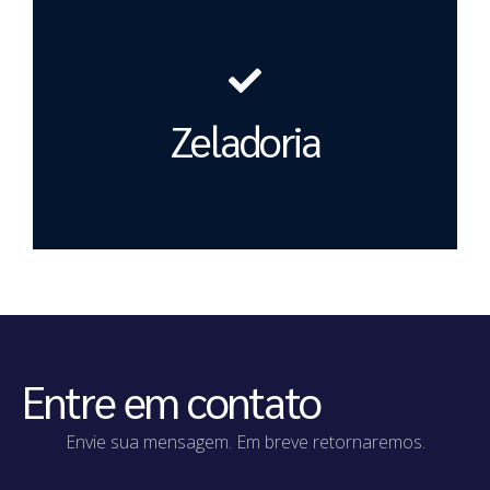
Zeladoria
Entre em contato
Envie sua mensagem. Em breve retornaremos.