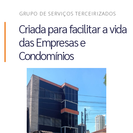
GRUPO DE SERVIÇOS TERCEIRIZADOS
Criada para facilitar a vida
das Empresas e
Condomínios