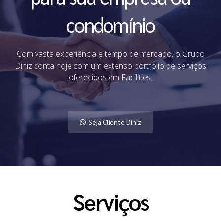
condomínio
Com vasta experiência e tempo de mercado, o Grupo
Diniz conta hoje com um extenso portfólio de serviços
oferecidos em Facilities.
Seja Cliente Diniz
Serviços