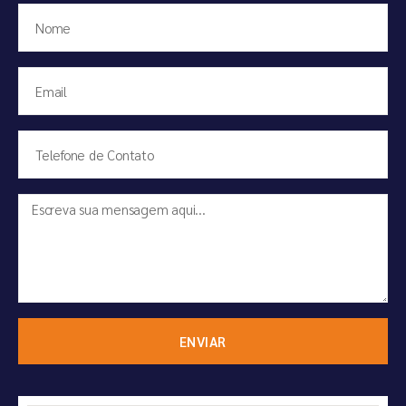
ENVIAR