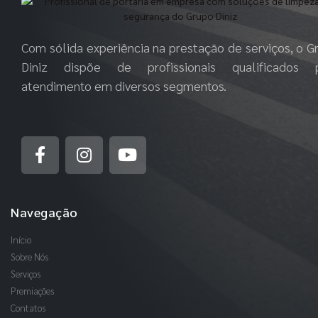
Com sólida experiência na prestação de serviços, o G
Diniz dispõe de profissionais qualificados 
atendimento em diversos segmentos.
Navegação
Início
Sobre Nós
Serviços
Premiações
Contatos