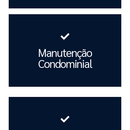
Manutenção
Condominial