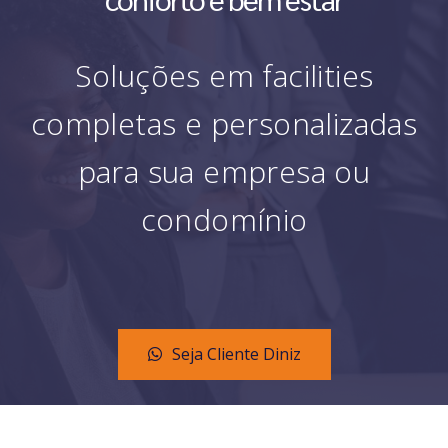
Soluções em facilities
completas e personalizadas
para sua empresa ou
condomínio
Seja Cliente Diniz